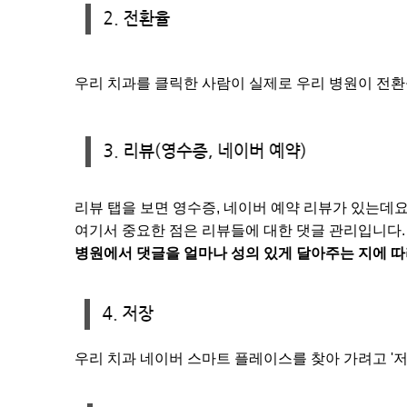
우리 치과를 클릭한 사람이 실제로 우리 병원이 전환을
리뷰 탭을 보면 영수증, 네이버 예약 리뷰가 있는데요
여기서 중요한 점은 리뷰들에 대한 댓글 관리입니다.
병원에서 댓글을 얼마나 성의 있게 달아주는 지에 
우리 치과 네이버 스마트 플레이스를 찾아 가려고 '저