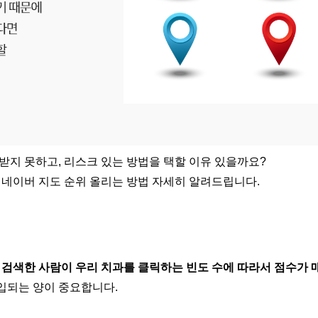
받지 못하고, 리스크 있는 방법을 택할 이유 있을까요?
 네이버 지도 순위 올리는 방법 자세히 알려드립니다.
로 검색한 사람이 우리 치과를 클릭하는 빈도 수에 따라서 점수가 
입되는 양이 중요합니다.