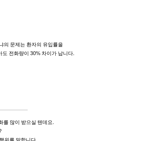
느냐의 문제는 환자의 유입률을
도 전화량이 30% 차이가 납니다.
화를 많이 받으실 텐데요.
?
 행위를 말합니다.