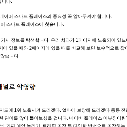
입니다.
이버 스마트 플레이스의 중요성 꼭 알아두셔야 합니다.
이버 스마트 플레이스에 찾습니다.
어가서 정보를 탐색합니다. 우리 치과가 1페이지에 노출되어 있
지에 있을 때와 2페이지에 있을 때를 비교해 보면 보수적으로 잡아
 많습니다.
지도에 1위 노출시켜 드리겠다, 얼마에 보장해 드리겠다 등등 전
란 단어를 많이 들어보셨을 겁니다. 네이버 플레이스 어뷰징이란
, 가짜 예약 늘리기, 트래픽 조작 등 다양한 방법으로 조작하는