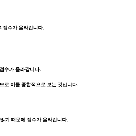
경우 점수가 올라갑니다.
 점수가 올라갑니다.
므로 이를 종합적으로 보는 것
입니다.
 많기 때문에 점수가 올라갑니다.