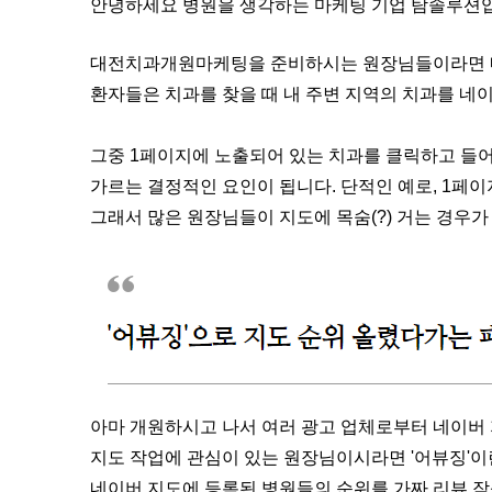
안녕하세요 병원을 생각하는 마케팅 기업 탐솔루션
대전치과개원마케팅을 준비하시는 원장님들이라면 네
환자들은 치과를 찾을 때 내 주변 지역의 치과를 네
그중 1페이지에 노출되어 있는 치과를 클릭하고 들
가르는 결정적인 요인이 됩니다. 단적인 예로, 1페이
그래서 많은 원장님들이 지도에 목숨(?) 거는 경우가
아마 개원하시고 나서 여러 광고 업체로부터 네이버 
지도 작업에 관심이 있는 원장님이시라면 '어뷰징'이
네이버 지도에 등록된 병원들의 순위를 가짜 리뷰 작성