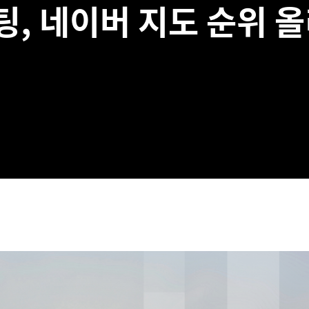
 네이버 지도 순위 올