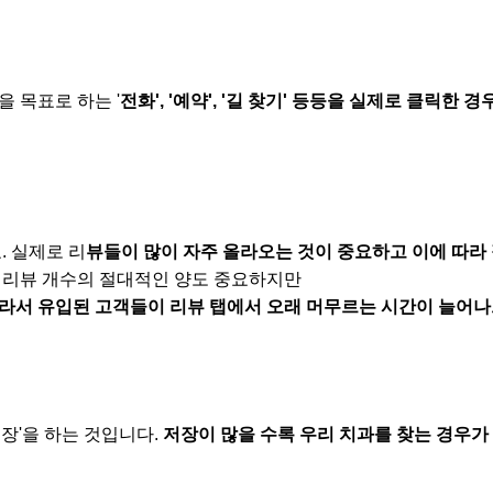
 목표로 하는 '
전화', '예약', '길 찾기' 등등을 실제로 클릭한 
. 실제로 리
뷰들이 많이 자주 올라오는 것이 중요하고 이에 따라
 리뷰 개수의 절대적인 양도 중요하지만
따라서 유입된 고객들이 리뷰 탭에서 오래 머무르는 시간이 늘어나
장'을 하는 것입니다.
저장이 많을 수록 우리 치과를 찾는 경우가