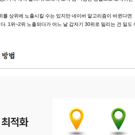
위를 상위에 노출시킬 수는 있지만 네이버 알고리즘이 바뀐다면
. 1위~2위 노출되다가 어느 날 갑자기 30위로 밀리는 건 일도