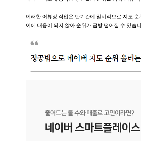
이러한 어뷰징 작업은 단기간에 일시적으로 지도 순
이에 대응이 되지 않아 순위가 금방 떨어질 수 있습니다