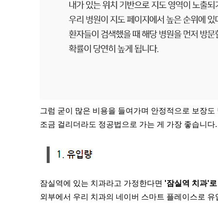
그럼 굳이 많은 비용을 들여가며 안정적으로 보장도 
조금 걸리더라도 정공법으로 가는 게 가장 좋습니다.
잠실역에 있는 치과라고 가정한다면
'잠실역 치과'
외부에서 우리 치과의 네이버 스마트 플레이스로 유