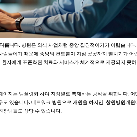
 다릅니다.
병원은 외식 사업처럼 중앙 집권적이기가 어렵습니다.
사람들이기 때문에 중앙의 컨트롤이 지점 곳곳까지 뻗치기가 어
인 환자에게 표준화된 치료와 서비스가 체계적으로 제공되지 못하
페이지는 템플릿화 하여 지점별로 복제하는 방식을 취합니다. 어
우도 있습니다. 네트워크 병원으로 개원을 하지만, 창원병원개원
원장님들도 상당 수 있습니다.