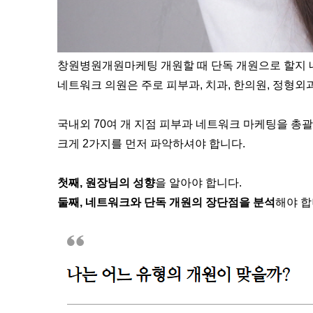
창원병원개원마케팅 개원할 때 단독 개원으로 할지 
네트워크 의원은 주로 피부과, 치과, 한의원, 정형외
국내외 70여 개 지점 피부과 네트워크 마케팅을 총
크게 2가지를 먼저 파악하셔야 합니다.
첫째, 원장님의 성향
을 알아야 합니다.
둘째, 네트워크와 단독 개원의 장단점을 분석
해야 합