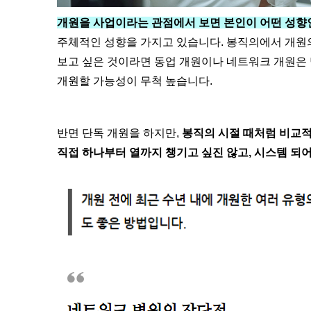
개원을 사업이라는 관점에서 보면 본인이 어떤 성향
주체적인 성향을 가지고 있습니다. 봉직의에서 개원의
보고 싶은 것이라면 동업 개원이나 네트워크 개원은 
개원할 가능성이 무척 높습니다.
반면 단독 개원을 하지만,
봉직의 시절 때처럼 비교적
직
접 하나부터 열까지 챙기고 싶진 않고, 시스템 되