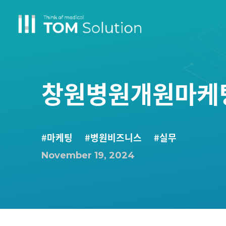
창원병원개원마케팅,
#마케팅
#병원비즈니스
#실무
November 19, 2024