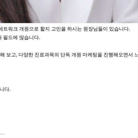
네트워크 개원으로 할지 고민을 하시는 원장님들이 있습니다.
과 필드에 많습니다.
괄해 보고, 다양한 진료과목의 단독 개원 마케팅을 진행해오면서 
니다.