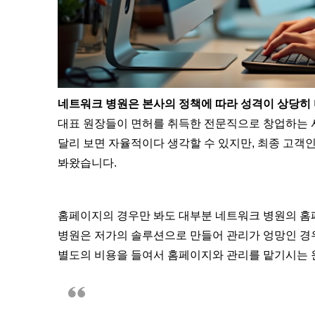
네트워크 병원은 본사의 정책에 따라 성격이 상당히
대표 원장들이 면허를 취득한 전문직으로 창업하는 
달리 보면 자율적이다 생각할 수 있지만, 최종 고객
봐왔습니다.
홈페이지의 경우만 봐도 대부분 네트워크 병원의 홈
병원은 저가의 솔루션으로 만들어 관리가 엉망인 경
별도의 비용을 들여서 홈페이지와 관리를 맡기시는 