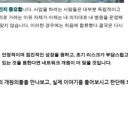
인지 중요합
니다. 사업을 하려는 사람들은 대부분 독립적이고
로 가려는 이유 자체가 이제는 내 의지대로 내 병원을 운영해
맞지 않습니다. 이러한 경우에는 처음에 합류했다 결국은 다시
 안정적이며 점진적인 성장을 원하고, 초기 리스크가 부담스럽고
어 있는 것을 원한다면 네트워크 개원이 더 맞을 것입니다.