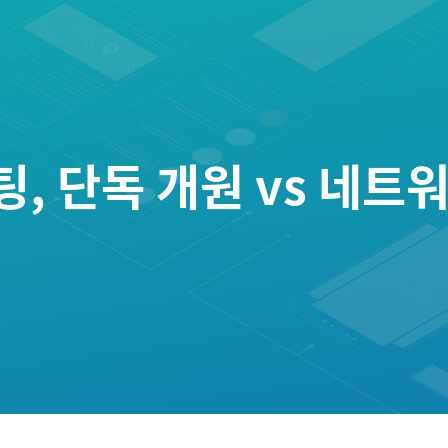
 단독 개원 vs 네트