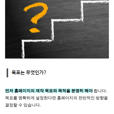
먼저 홈페이지의 제작 목표와 목적을 분명히 해야
합니다.
목표를 명확하게 설정한다면 홈페이지의 전반적인 방향을
결정할 수 있습니다.