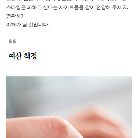
스타일은 피하고 싶다는 사이트들을 같이 전달해 주세요.
명확하게
이해가 될 것입니다.