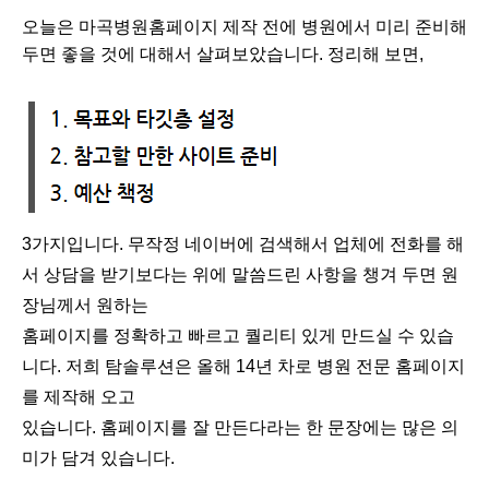
오늘은 마곡병원홈페이지 제작 전에 병원에서 미리 준비해
두면 좋을 것에 대해서 살펴보았습니다. 정리해 보면,
3가지입니다. 무작정 네이버에 검색해서 업체에 전화를 해
서 상담을 받기보다는 위에 말씀드린 사항을 챙겨 두면 원
장님께서 원하는
홈페이지를 정확하고 빠르고 퀄리티 있게 만드실 수 있습
니다. 저희 탐솔루션은 올해 14년 차로 병원 전문 홈페이지
를 제작해 오고
있습니다. 홈페이지를 잘 만든다라는 한 문장에는 많은 의
미가 담겨 있습니다.