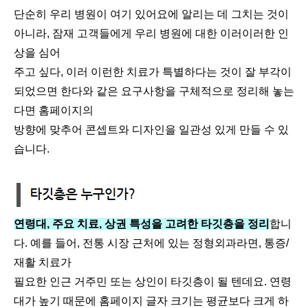
단순히 우리 병원이 여기 있어요에 알리는 데 그치는 것이
아니라, 잠재 고객들에게 우리 병원에 대한 이러이러한 인
상을 심어
주고 싶다, 이러 이런한 치료가 특별하다는 것이 잘 부각이
되었으면 한다와 같은 요구사항을 구체적으로 정리해 놓는
다면 홈페이지의
방향에 맞추어 콘셉트와 디자인을 일관성 있게 만들 수 있
습니다.
연령대, 주요 치료, 상권 특성을 고려한 타깃층을 정리
합니
다. 예를 들어, 전통 시장 근처에 있는 정형외과라면, 통증/
재활 치료가
필요한 인근 거주민 또는 상인이 타깃층이 될 텐데요. 연령
대가 높기 때문에 홈페이지 글자 크기는 평균보다 크게 하