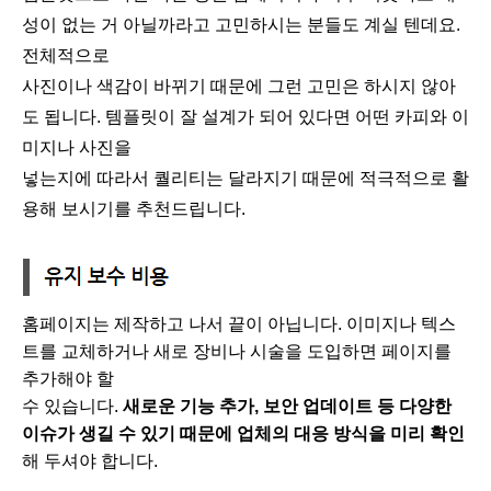
성이 없는 거 아닐까라고 고민하시는 분들도 계실 텐데요.
전체적으로
사진이나 색감이 바뀌기 때문에 그런 고민은 하시지 않아
도 됩니다. 템플릿이 잘 설계가 되어 있다면 어떤 카피와 이
미지나 사진을
넣는지에 따라서 퀄리티는 달라지기 때문에 적극적으로 활
용해 보시기를 추천드립니다.
홈페이지는 제작하고 나서 끝이 아닙니다. 이미지나 텍스
트를 교체하거나 새로 장비나 시술을 도입하면 페이지를
추가해야 할
수 있습니다.
새로운 기능 추가, 보안 업데이트 등 다양한
이슈가 생길 수 있기 때문에 업체의 대응 방식을 미리 확인
해 두셔야 합니다.