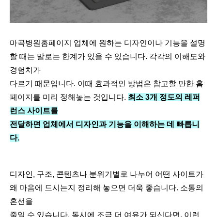
마곡병원홈페이지 업체에 원하는 디자인이나 기능을 설명
할 때는 말로는 한계가 있을 수 있습니다. 각각의 이해도와
경험치가
다르기 때문입니다. 이때 효과적인 방법은 참고할 만한 홈
페이지를 미리 정해놓는 것입니다.
최소 3개 정도의 레퍼
런스 사이트를
전달하면 업체에서 디자인과 기능을 이해하는 데 빠릅니
다.
디자인, 구조, 콘텐츠나 분위기별로 나누어 어떤 사이트가
왜 마음에 드시는지 정리해 놓으면 더욱 좋습니다. 소통의
혼선을
줄일 수 있습니다. 동시에 조금 더 여유가 되신다면, 이런