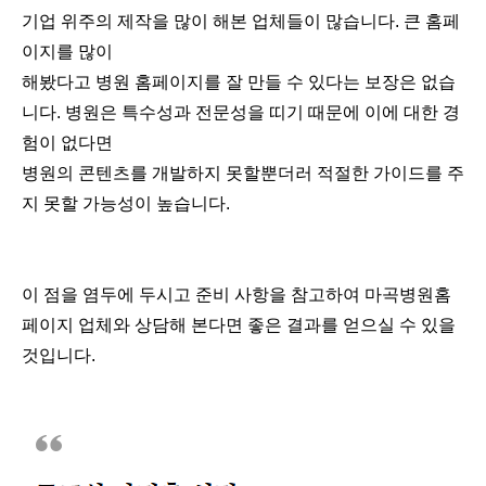
기업 위주의 제작을 많이 해본 업체들이 많습니다. 큰 홈페
이지를 많이
해봤다고 병원 홈페이지를 잘 만들 수 있다는 보장은 없습
니다. 병원은 특수성과 전문성을 띠기 때문에 이에 대한 경
험이 없다면
병원의 콘텐츠를 개발하지 못할뿐더러 적절한 가이드를 주
지 못할 가능성이 높습니다.
이 점을 염두에 두시고 준비 사항을 참고하여 마곡병원홈
페이지 업체와 상담해 본다면 좋은 결과를 얻으실 수 있을
것입니다.