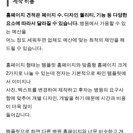
홈페이지 견적은 페이지 수, 디자인 퀄리티, 기능 등 다양한
요소에 따라서 달라질 수 있습니다.
병원에서 가용할 수 있
는 예산을
어느 정도 세워두면 업체도 예산에 맞는 최적의 제안을 해
드릴 수 있습니다.
홈페이지 형태는 템플릿 홈페이지와 맞춤형 홈페이지 크게
2가지로 나눌 수 있는데 전자는 기본적으로 짜인 템플릿에
서 이미지나
사진, 텍스트를 변경하여 제작하고 후자는 병원의 요구사
항에 맞추어 개별 디자인, 개발을 하기 때문에 시간과 비용
이 더욱 많이
들어갑니다.
템플릿으로 하면 다른 병원 홈페이지와 너무 비슷하고 개