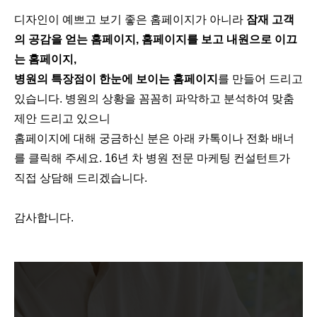
디자인이 예쁘고 보기 좋은 홈페이지가 아니라
잠재 고객
의 공감을 얻는 홈페이지, 홈페이지를 보고 내원으로 이끄
는 홈페이지,
병원의 특장점이 한눈에 보이는 홈페이지
를 만들어 드리고
있습니다. 병원의 상황을 꼼꼼히 파악하고 분석하여 맞춤
제안 드리고 있으니
홈페이지에 대해 궁금하신 분은 아래 카톡이나 전화 배너
를 클릭해 주세요. 16년 차 병원 전문 마케팅 컨설턴트가
직접 상담해 드리겠습니다.
감사합니다.