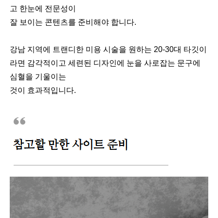
고 한눈에 전문성이
잘 보이는 콘텐츠를 준비해야 합니다.
강남 지역에 트랜디한 미용 시술을 원하는 20-30대 타깃이
라면 감각적이고 세련된 디자인에 눈을 사로잡는 문구에
심혈을 기울이는
것이 효과적입니다.