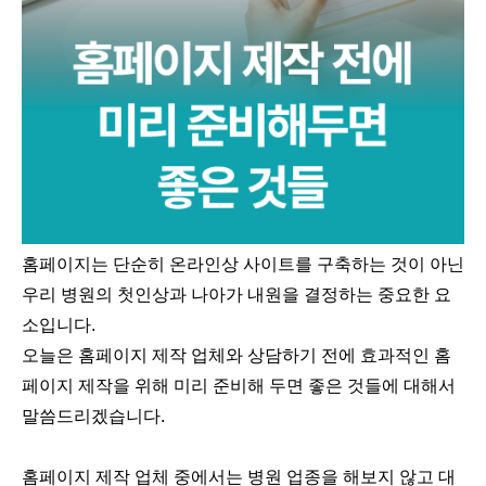
홈페이지는 단순히 온라인상 사이트를 구축하는 것이 아닌
우리 병원의 첫인상과 나아가 내원을 결정하는 중요한 요
소입니다.
오늘은 홈페이지 제작 업체와 상담하기 전에 효과적인 홈
페이지 제작을 위해 미리 준비해 두면 좋은 것들에 대해서
말씀드리겠습니다.
홈페이지 제작 업체 중에서는 병원 업종을 해보지 않고 대