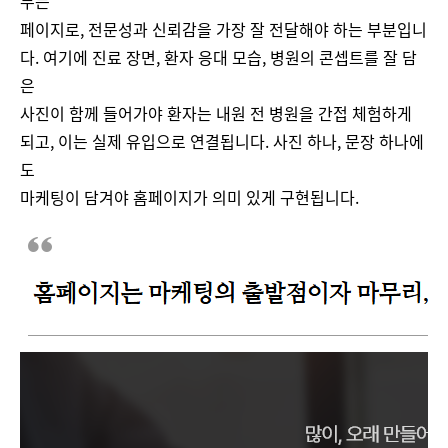
무는
페이지로, 전문성과 신뢰감을 가장 잘 전달해야 하는 부분입니
다. 여기에 진료 장면, 환자 응대 모습, 병원의 콘셉트를 잘 담
은
사진이 함께 들어가야 환자는 내원 전 병원을 간접 체험하게
되고, 이는 실제 유입으로 연결됩니다. 사진 하나, 문장 하나에
도
마케팅이 담겨야 홈페이지가 의미 있게 구현됩니다.