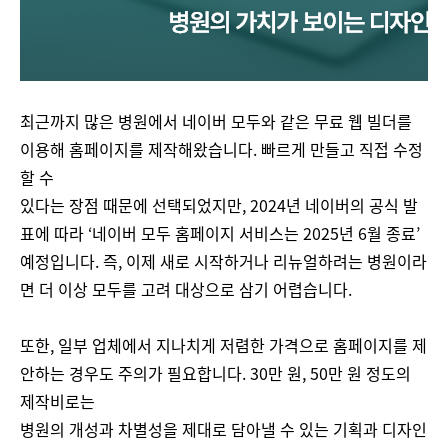
최근까지 많은 병원에서 네이버 모두와 같은 무료 웹 빌더를
이용해 홈페이지를 제작해왔습니다. 빠르게 만들고 직접 수정
할 수
있다는 장점 때문에 선택되었지만, 2024년 네이버의 공식 발
표에 따라 ‘네이버 모두 홈페이지 서비스는 2025년 6월 종료’
예정입니다. 즉, 이제 새로 시작하거나 리뉴얼하려는 병원이라
면 더 이상 모두를 고려 대상으로 삼기 어렵습니다.
또한, 일부 업체에서 지나치게 저렴한 가격으로 홈페이지를 제
안하는 경우도 주의가 필요합니다. 30만 원, 50만 원 정도의
제작비로는
병원의 개성과 차별성을 제대로 담아낼 수 있는 기획과 디자인