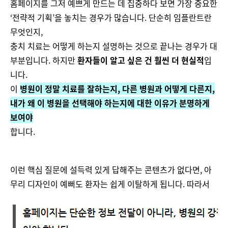
홈페이지를 그저 예쁘게 만드는 데 집중하다 보면 가장 중요한
‘전략적 기획’을 놓치는 경우가 많습니다. 단순히 임플란트란
무엇인지,
충치 치료는 어떻게 하는지 설명하는 것으로 끝나는 경우가 대
부분입니다. 하지만
환자들이 알고 싶은 건 훨씬 더 현실적
입
니다.
이
병원이 정말 치료를 잘하는지, 다른 병원과 어떻게 다른지,
내가 왜 이 병원을 선택해야 하는지에 대한 이유가 분명하게
보여야
합니다.
이런 핵심 질문에 설득력 있게 답해주는 콘텐츠가 없다면, 아
무리 디자인이 예뻐도 환자는 쉽게 이탈하게 됩니다. 따라서