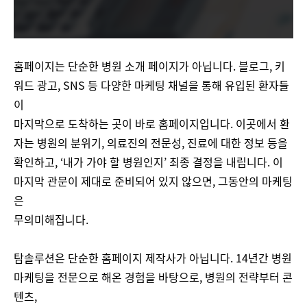
홈페이지는 단순한 병원 소개 페이지가 아닙니다. 블로그, 키
워드 광고, SNS 등 다양한 마케팅 채널을 통해 유입된 환자들
이
마지막으로 도착하는 곳이 바로 홈페이지입니다. 이곳에서 환
자는 병원의 분위기, 의료진의 전문성, 진료에 대한 정보 등을
확인하고, ‘내가 가야 할 병원인지’ 최종 결정을 내립니다. 이
마지막 관문이 제대로 준비되어 있지 않으면, 그동안의 마케팅
은
무의미해집니다​.
탐솔루션은 단순한 홈페이지 제작사가 아닙니다. 14년간 병원
마케팅을 전문으로 해온 경험을 바탕으로, 병원의 전략부터 콘
텐츠,