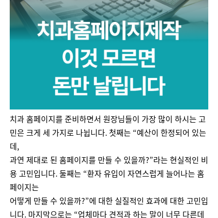
치과 홈페이지를 준비하면서 원장님들이 가장 많이 하시는 고
민은 크게 세 가지로 나뉩니다. 첫째는 “예산이 한정되어 있는
데,
과연 제대로 된 홈페이지를 만들 수 있을까?”라는 현실적인 비
용 고민입니다. 둘째는 “환자 유입이 자연스럽게 늘어나는 홈
페이지는
어떻게 만들 수 있을까?”에 대한 실질적인 효과에 대한 고민입
니다. 마지막으로는 “업체마다 견적과 하는 말이 너무 다른데