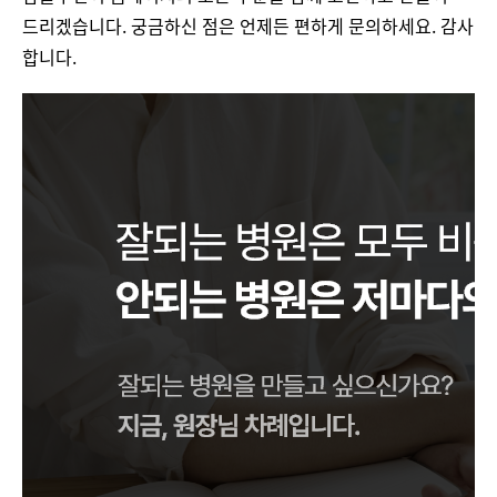
드리겠습니다. 궁금하신 점은 언제든 편하게 문의하세요. 감사
합니다.