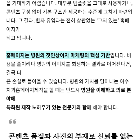
을 기대하기 어렵습니다. 대부분 템플릿을 그대로 사용하거나,
콘텐츠 구성 없이 기본 구조만 제공하는 수준에 그치기 마련입
니다. 그 결과, 환자 유입과는 전혀 상관없는 ‘그저 있는’ 홈페
이지가
되고 맙니다.
홈페이지는 병원의 첫인상이자 마케팅의 핵심 기반
입니다. 비
용을 줄이려다 병원의 이미지를 희생하는 결과로 이어진다면,
결국 더
큰 손실로 돌아올 수 있습니다. 병원의 가치를 담아내는 여수
치과홈페이지제작을 할 때는 반드시
병원을 이해하고 의료 분
야에
특화된 제작 노하우가 있는 전문가와 함께
해야 합니다​.