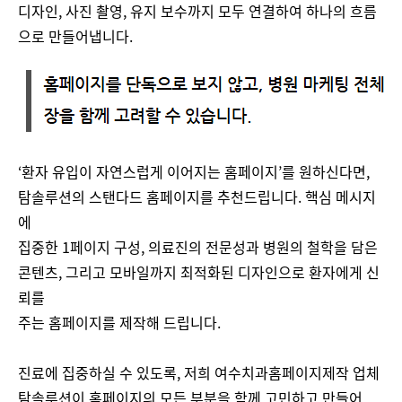
디자인, 사진 촬영, 유지 보수까지 모두 연결하여 하나의 흐름
으로 만들어냅니다.
‘환자 유입이 자연스럽게 이어지는 홈페이지’를 원하신다면,
탐솔루션의 스탠다드 홈페이지를 추천드립니다. 핵심 메시지
에
집중한 1페이지 구성, 의료진의 전문성과 병원의 철학을 담은
콘텐츠, 그리고 모바일까지 최적화된 디자인으로 환자에게 신
뢰를
주는 홈페이지를 제작해 드립니다.
진료에 집중하실 수 있도록, 저희 여수치과홈페이지제작 업체
탐솔루션이 홈페이지의 모든 부분을 함께 고민하고 만들어