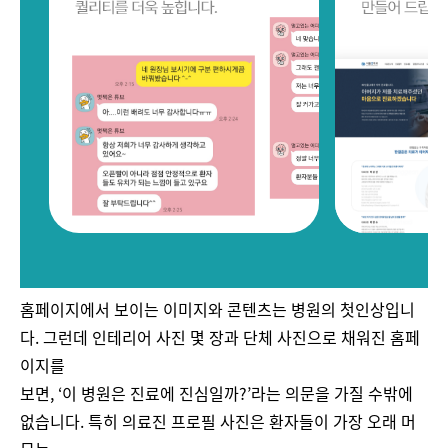
홈페이지에서 보이는 이미지와 콘텐츠는 병원의 첫인상입니
다. 그런데 인테리어 사진 몇 장과 단체 사진으로 채워진 홈페
이지를
보면, ‘이 병원은 진료에 진심일까?’라는 의문을 가질 수밖에
없습니다. 특히 의료진 프로필 사진은 환자들이 가장 오래 머