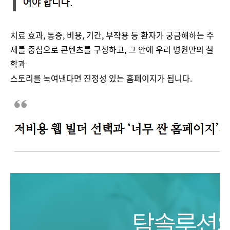
치료 효과, 통증, 비용, 기간, 부작용 등 환자가 궁금해하는 주
제를 중심으로 콘텐츠를 구성하고, 그 안에 우리 병원만의 철
학과
스토리를 녹여낸다면 진정성 있는 홈페이지가 됩니다​.