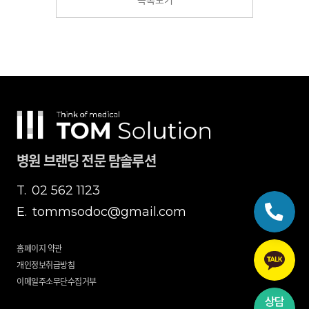
병원 브랜딩 전문 탐솔루션
T.
02 562 1123
E.
tommsodoc@gmail.com
홈페이지 약관
개인정보취급방침
이메일주소무단수집거부