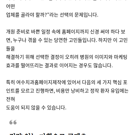
어떤
업체를 골라야 할까?”라는 선택의 문제입니다.
개원 준비로 바쁜 일정 속에 홈페이지까지 신경 써야 하다 보
면, 누구나 겪을 수 있는 당연한 고민들입니다. 하지만 이 고민
들을
해결하기 위해 선택한 결정이 오히려 병원의 이미지와 마케팅
효과를 떨어뜨리는 결과로 이어지는 경우도 많습니다.
특히 여수치과홈페이지제작에 있어서 다음의 세 가지 핵심 포
인트를 모르고 진행하면, 비용만 낭비하고 정작 환자 유입에는
전혀
도움이 되지 않을 수 있습니다.