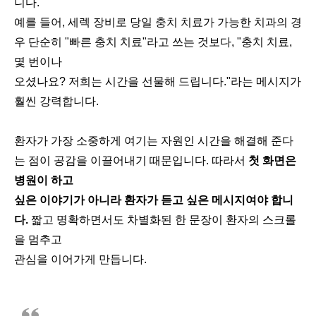
니다.
예를 들어, 세렉 장비로 당일 충치 치료가 가능한 치과의 경
우 단순히 "빠른 충치 치료"라고 쓰는 것보다, "충치 치료,
몇 번이나
오셨나요? 저희는 시간을 선물해 드립니다."라는 메시지가
훨씬 강력합니다.
환자가 가장 소중하게 여기는 자원인 시간을 해결해 준다
는 점이 공감을 이끌어내기 때문입니다. 따라서
첫 화면은
병원이 하고
싶은 이야기가 아니라 환자가 듣고 싶은 메시지여야 합니
다.
짧고 명확하면서도 차별화된 한 문장이 환자의 스크롤
을 멈추고
관심을 이어가게 만듭니다.