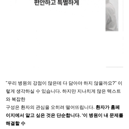
"우리 병원의 강점이 많은데 다 담아야 하지 않을까요?" 이
렇게 생각하실 수 있습니다. 하지만 지나치게 많은 텍스트
와 복잡한
구성은 환자의 관심을 오히려 떨어뜨립니다.
환자가 홈페
이지에서 알고 싶은 것은 단순합니다. ‘이 병원이 내 문제를
해결할 수