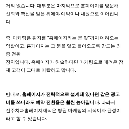
거의 없습니다. 대부분은 마지막으로 홈페이지를 방문해
신뢰와 확신을 얻은 뒤에야 예약이나 내원으로 이어집니
다.
즉, 마케팅은 환자를 "홈페이지라는 문 앞"까지 데려오는
역할이고, 홈페이지는 그 문을 열고 들어오도록 만드는 최
종 전환
장치입니다. 홈페이지가 허술하다면 마케팅으로 데려온 잠
재 고객이 그대로 이탈하고 맙니다.
반대로,
홈페이지가 전략적으로 설계돼 있다면 같은 광고
비를 쓰더라도 예약 전환율은 훨씬 높아집니다.
따라서
전주치과홈페이지제작은 병원 마케팅의 시작이자 완성이
라고 할 수 있습니다.