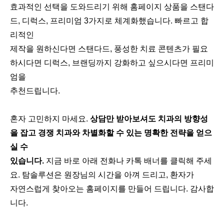
효과적인 선택을 도와드리기 위해 홈페이지 상품을 스탠다
드, 디럭스, 프리미엄 3가지로 체계화했습니다. 빠르고 합
리적인
제작을 원하신다면 스탠다드, 풍성한 치료 콘텐츠가 필요
하시다면 디럭스, 브랜딩까지 강화하고 싶으시다면 프리미
엄을
추천드립니다.
혼자 고민하지 마세요.
상담만 받아보셔도 치과의 방향성
을 잡고 경쟁 치과와 차별화할 수 있는 명확한 전략을 얻으
실 수
있습니다.
지금 바로 아래 전화나 카톡 배너를 클릭해 주세
요. 탐솔루션은 원장님의 시간을 아껴 드리고, 환자가
자연스럽게 찾아오는 홈페이지를 만들어 드립니다. 감사합
니다.