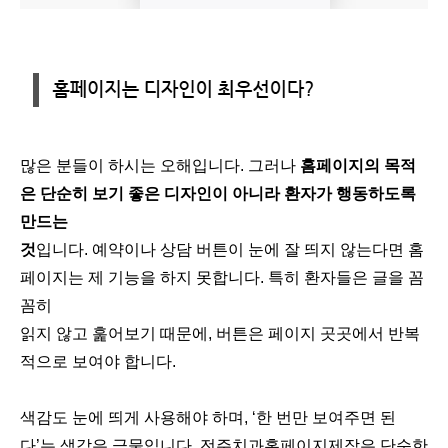
많은 분들이 하시는 오해입니다. 그러나
홈페이지의 목적
은 단순히 보기 좋은 디자인이 아니라 환자가 행동하도록
만드는
것
입니다. 예약이나 상담 버튼이 눈에 잘 띄지 않는다면 홈
페이지는 제 기능을 하지 못합니다. 특히 환자들은 글을 꼼
꼼히
읽지 않고 훑어보기 때문에, 버튼은 페이지 곳곳에서 반복
적으로 보여야 합니다.
색감도 눈에 띄게 사용해야 하며, ‘한 번만 보여주면 된
다’는 생각은 금물입니다. 전주치과홈페이지제작은 단순한