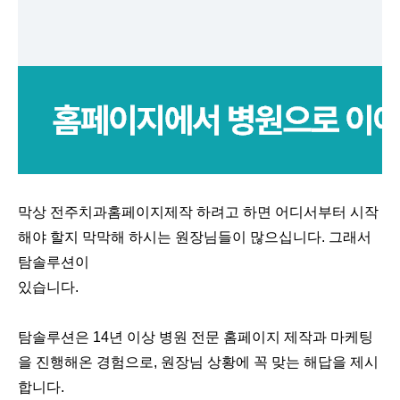
막상 전주치과홈페이지제작 하려고 하면 어디서부터 시작
해야 할지 막막해 하시는 원장님들이 많으십니다. 그래서
탐솔루션이
있습니다.
탐솔루션은 14년 이상 병원 전문 홈페이지 제작과 마케팅
을 진행해온 경험으로, 원장님 상황에 꼭 맞는 해답을 제시
합니다.