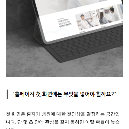
첫 화면은 환자가 병원에 대한 첫인상을 결정하는 공간입
니다. 단 몇 초 안에 관심을 끌지 못하면 이탈 확률이 높습