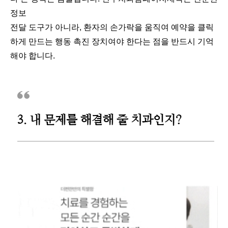
정보
전달 도구가 아니라, 환자의 손가락을 움직여 예약을 클릭
하게 만드는 행동 촉진 장치여야 한다는 점을 반드시 기억
해야 합니다.