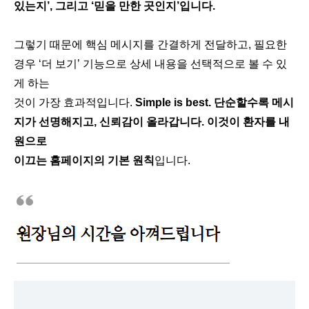
있는지’, 그리고 ‘믿을 만한 곳인지’입니다.
그렇기 때문에 핵심 메시지를 간결하게 전달하고, 필요한
경우 ‘더 보기’ 기능으로 상세 내용을 선택적으로 볼 수 있
게 하는
것이 가장 효과적입니다.
Simple is best. 단순할수록 메시
지가 선명해지고, 신뢰감이 올라갑니다. 이것이 환자를 내
원으로
이끄는 홈페이지의 기본 원칙
입니다.