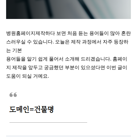
병원홈페이지제작하다 보면 처음 듣는 용어들이 많아 혼란
스러우실 수 있습니다. 오늘은 제작 과정에서 자주 등장하
는 기본
용어들을 알기 쉽게 풀어서 소개해 드리겠습니다. 홈페이
지 제작을 앞두고 궁금했던 부분이 있으셨다면 이번 글이
도움이 되실 거예요.