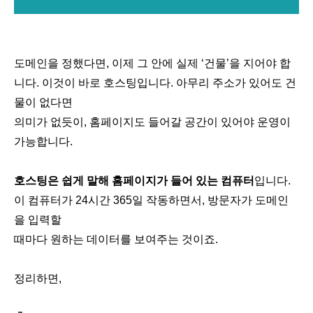
도메인을 정했다면, 이제 그 안에 실제 ‘건물’을 지어야 합
니다. 이것이 바로 호스팅입니다. 아무리 주소가 있어도 건
물이 없다면
의미가 없듯이, 홈페이지도 들어갈 공간이 있어야 운영이
가능합니다.
호스팅은 쉽게 말해 홈페이지가 들어 있는 컴퓨터
입니다.
이 컴퓨터가 24시간 365일 작동하면서, 방문자가 도메인
을 입력할
때마다 원하는 데이터를 보여주는 것이죠.
정리하면,