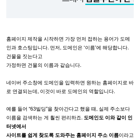
홈페이지 제작을 시작하면 가장 먼저 접하는 용어가 도메
인과 호스팅입니다. 먼저, 도메인은 ‘이름’에 해당합니다.
건물을 짓는다고
가정하면 건물의 이름과 같습니다.
네이버 주소창에 도메인을 입력하면 원하는 홈페이지로 바
로 연결되는데, 이것이 바로 도메인의 역할입니다.
예를 들어 “63빌딩”을 찾아간다고 했을 때, 실제 주소보다
이름을 검색하는 게 훨씬 편리하죠.
도메인도 이와 같이 인
터넷에서
사이트를 쉽게 찾도록 도와주는 홈페이지 주소 이름
이라고