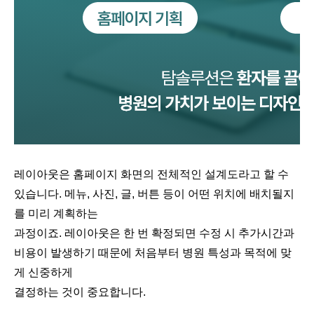
레이아웃은 홈페이지 화면의 전체적인 설계도라고 할 수
있습니다. 메뉴, 사진, 글, 버튼 등이 어떤 위치에 배치될지
를 미리 계획하는
과정이죠. 레이아웃은 한 번 확정되면 수정 시 추가시간과
비용이 발생하기 때문에 처음부터 병원 특성과 목적에 맞
게 신중하게
결정하는 것이 중요합니다.