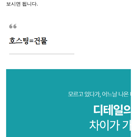
보시면 됩니다.