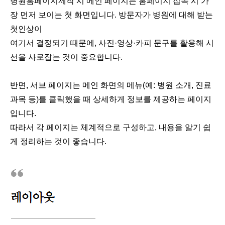
병원홈페이지제작 시 메인 페이지는 홈페이지 접속 시 가
장 먼저 보이는 첫 화면입니다. 방문자가 병원에 대해 받는
첫인상이
여기서 결정되기 때문에, 사진·영상·카피 문구를 활용해 시
선을 사로잡는 것이 중요합니다.
반면, 서브 페이지는 메인 화면의 메뉴(예: 병원 소개, 진료
과목 등)를 클릭했을 때 상세하게 정보를 제공하는 페이지
입니다.
따라서 각 페이지는 체계적으로 구성하고, 내용을 알기 쉽
게 정리하는 것이 좋습니다.